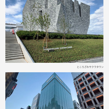
ところざわサクラタウン